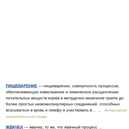
ПИЩЕВАРЕНИЕ
— пищеварение, совокупность процессов,
обеспечивающих измельчение и химическое расщепление
питательных веществ корма в желудочно кишечном тракте до
более простых низкомолекулярных соединений, способных
всасываться в кровь и лимфу и участвовать в… …
Ветеринарный
энциклопедический словарь
ЖВАЧКА
— жвачка, то же, что жвачный процесс …